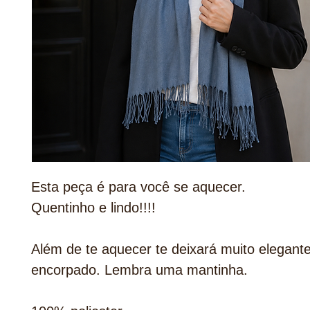
Esta peça é para você se aquecer.
Quentinho e lindo!!!!
Além de te aquecer te deixará muito elegant
encorpado. Lembra uma mantinha.