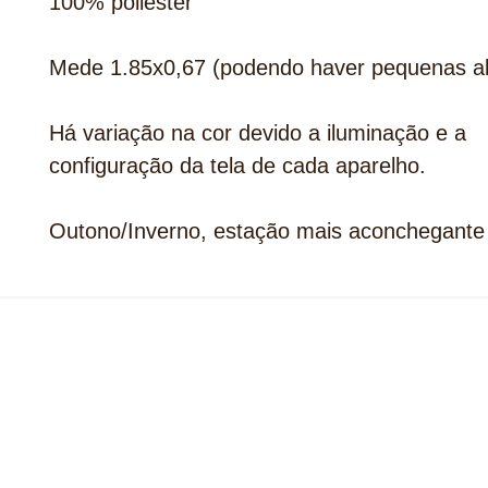
100% poliester
Mede 1.85x0,67 (podendo haver pequenas al
Há variação na cor devido a iluminação e a
configuração da tela de cada aparelho.
Outono/Inverno, estação mais aconchegante 