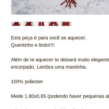
Esta peça é para você se aquecer.
Quentinho e lindo!!!!
Além de te aquecer te deixará muito elegant
encorpado. Lembra uma mantinha.
100% poliester
Mede 1.80x0,65 (podendo haver pequenas al