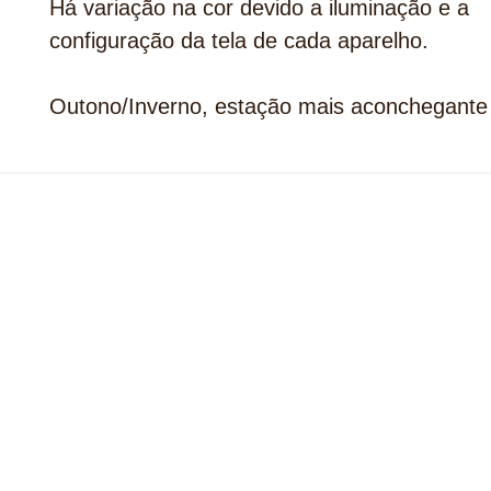
Há variação na cor devido a iluminação e a
configuração da tela de cada aparelho.
Outono/Inverno, estação mais aconchegante 