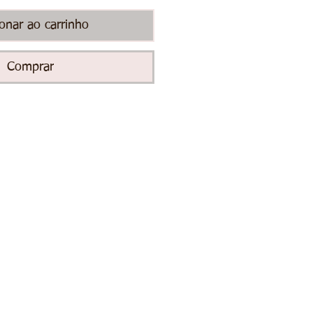
ionar ao carrinho
Comprar