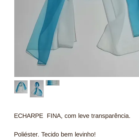
ECHARPE FINA, com leve transparência.
Poliéster. Tecido bem levinho!