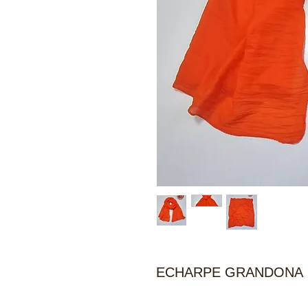
ECHARPE GRANDONA