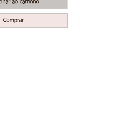
ionar ao carrinho
Comprar