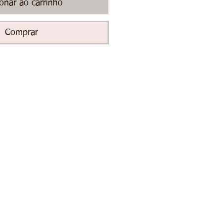
ionar ao carrinho
Comprar