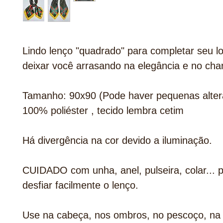
Lindo lenço "quadrado" para completar seu l
deixar você arrasando na elegância e no cha
Tamanho: 90x90 (Pode haver pequenas alter
100% poliéster , tecido lembra cetim
Há divergência na cor devido a iluminação.
CUIDADO com unha, anel, pulseira, colar... 
desfiar facilmente o lenço.
Use na cabeça, nos ombros, no pescoço, na 