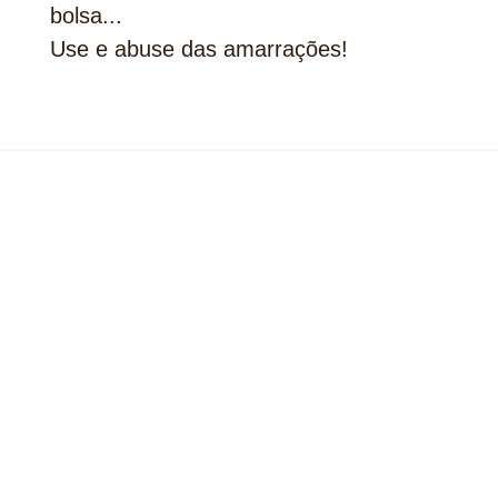
bolsa...
Use e abuse das amarrações!