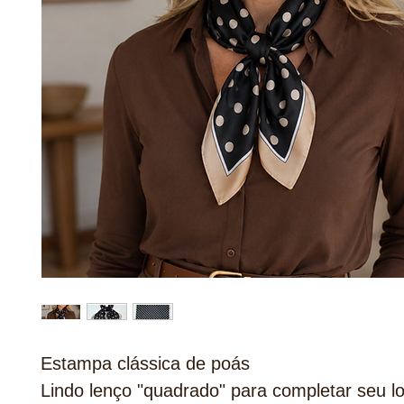
Estampa clássica de poás
Lindo lenço "quadrado" para completar seu l