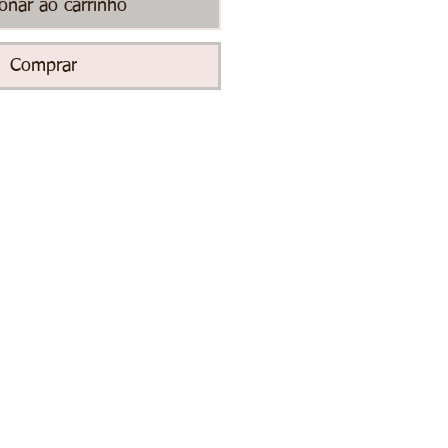
ionar ao carrinho
Comprar