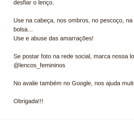
desfiar o lenço.
Use na cabeça, nos ombros, no pescoço, na 
bolsa...
Use e abuse das amarrações!
Se postar foto na rede social, marca nossa lo
@lencos_femininos
No avalie também no Google, nos ajuda muit
Obrigada!!!