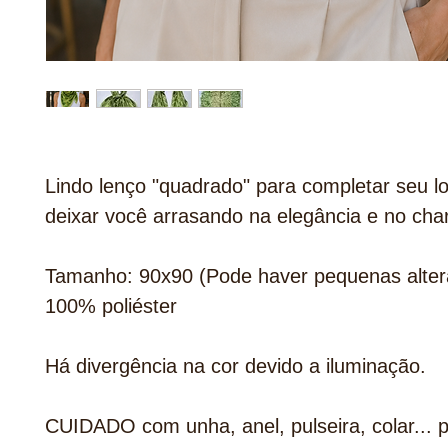
Lindo lenço "quadrado" para completar seu l
deixar você arrasando na elegância e no cha
Tamanho: 90x90 (Pode haver pequenas alter
100% poliéster
Há divergência na cor devido a iluminação.
CUIDADO com unha, anel, pulseira, colar... 