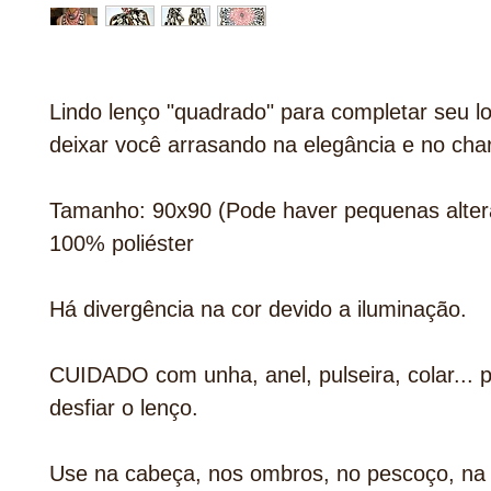
Lindo lenço "quadrado" para completar seu l
deixar você arrasando na elegância e no cha
Tamanho: 90x90 (Pode haver pequenas alter
100% poliéster
Há divergência na cor devido a iluminação.
CUIDADO com unha, anel, pulseira, colar... 
desfiar o lenço.
Use na cabeça, nos ombros, no pescoço, na 