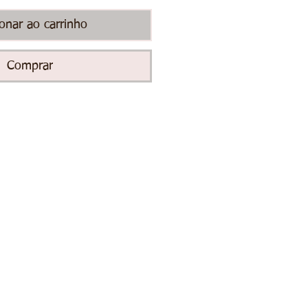
ionar ao carrinho
Comprar