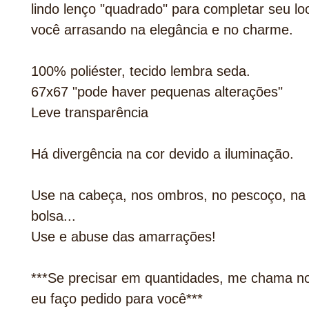
lindo lenço "quadrado" para completar seu lo
você arrasando na elegância e no charme.
100% poliéster, tecido lembra seda.
67x67 "pode haver pequenas alterações"
Leve transparência
Há divergência na cor devido a iluminação.
Use na cabeça, nos ombros, no pescoço, na 
bolsa...
Use e abuse das amarrações!
***Se precisar em quantidades, me chama n
eu faço pedido para você***