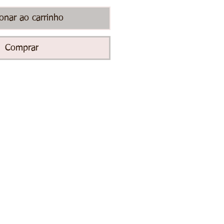
ionar ao carrinho
Comprar