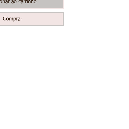
ionar ao carrinho
Comprar