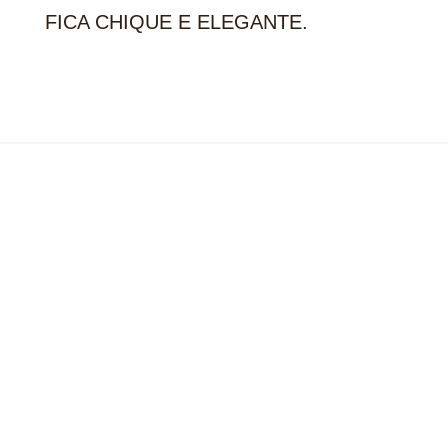
FICA CHIQUE E ELEGANTE.