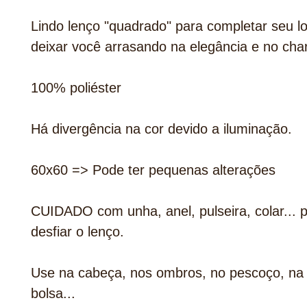
Lindo lenço "quadrado" para completar seu l
deixar você arrasando na elegância e no cha
100% poliéster
Há divergência na cor devido a iluminação.
60x60 => Pode ter pequenas alterações
CUIDADO com unha, anel, pulseira, colar... 
desfiar o lenço.
Use na cabeça, nos ombros, no pescoço, na 
bolsa...