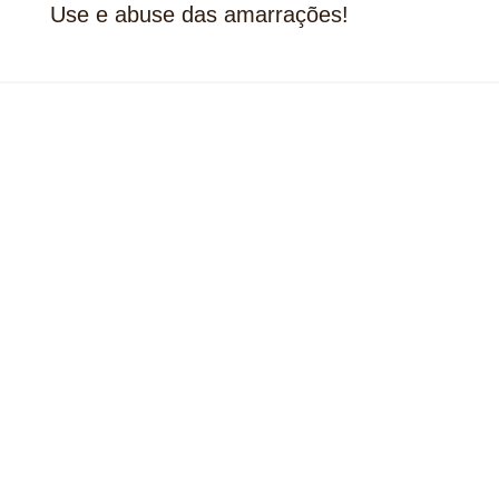
Use e abuse das amarrações!