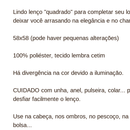
Lindo lenço "quadrado" para completar seu l
deixar você arrasando na elegância e no cha
58x58 (pode haver pequenas alterações)
100% poliéster, tecido lembra cetim
Há divergência na cor devido a iluminação.
CUIDADO com unha, anel, pulseira, colar... 
desfiar facilmente o lenço.
Use na cabeça, nos ombros, no pescoço, na 
bolsa...