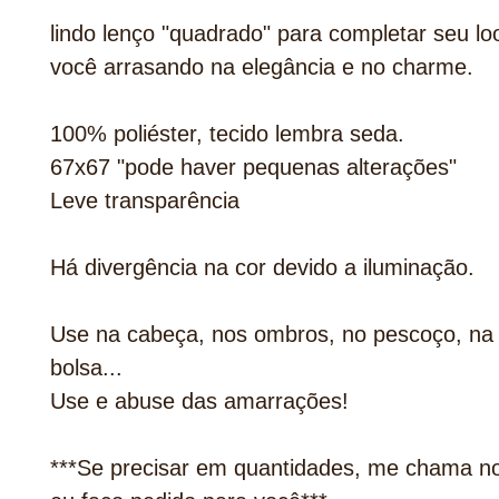
lindo lenço "quadrado" para completar seu lo
você arrasando na elegância e no charme.
100% poliéster, tecido lembra seda.
67x67 "pode haver pequenas alterações"
Leve transparência
Há divergência na cor devido a iluminação.
Use na cabeça, nos ombros, no pescoço, na 
bolsa...
Use e abuse das amarrações!
***Se precisar em quantidades, me chama n