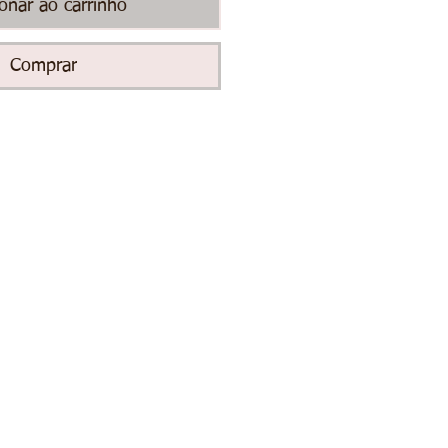
ionar ao carrinho
Comprar