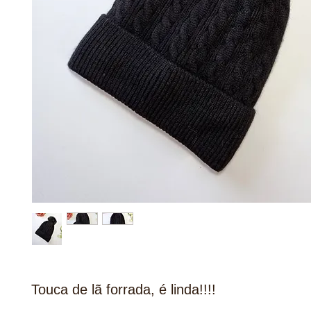
Touca de lã forrada, é linda!!!!