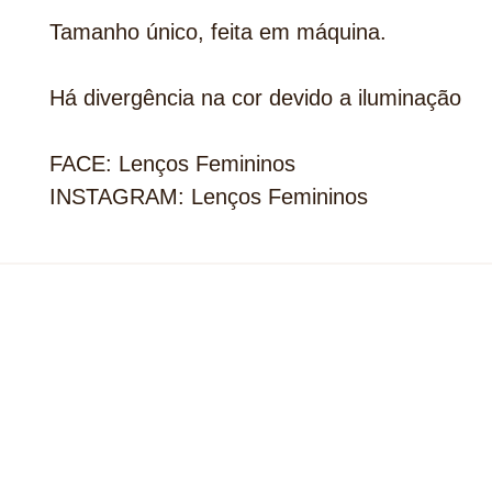
Tamanho único, feita em máquina.
Há divergência na cor devido a iluminação
FACE: Lenços Femininos
INSTAGRAM: Lenços Femininos