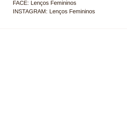
FACE: Lenços Femininos
INSTAGRAM: Lenços Femininos