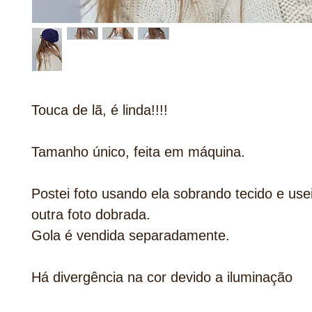
Touca de lã, é linda!!!!
Tamanho único, feita em máquina.
Postei foto usando ela sobrando tecido e use
outra foto dobrada.
Gola é vendida separadamente.
Há divergência na cor devido a iluminação